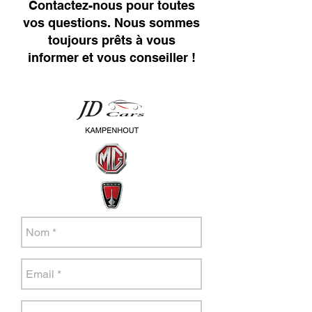
Contactez-nous pour toutes
vos questions. Nous sommes
toujours prêts à vous
informer et vous conseiller !