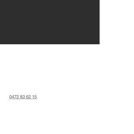
0472 83 62 15