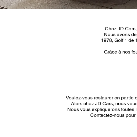
Chez JD Cars, 
Nous avons déjà
1978, Golf 1 de 1
Grâce à nos fo
Voulez-vous restaurer en partie 
Alors chez JD Cars, nous vous 
Nous vous expliquerons toutes l
Contactez-nous pour p